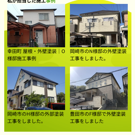
私が担当した施工
事例
岡崎市のN様邸の外壁塗装
幸田町 屋根・外壁塗装｜O
工事をしました。
様邸施工事例
岡崎市のH様邸の外部塗装
豊田市のF様邸で外壁塗装
工事をしました。
工事をしました