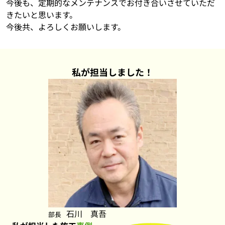
今後も、定期的なメンテナンスでお付き合いさせていただ
きたいと思います。
今後共、よろしくお願いします。
私が担当しました！
石川 真吾
部長